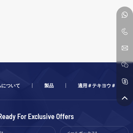
ちについて
製品
適用＃テキヨウ＃
Ready For Exclusive Offers