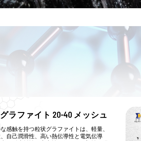
グラファイト 20-40 メッシュ
かな感触を持つ粒状グラファイトは、軽量、
性、自己潤滑性、高い熱伝導性と電気伝導