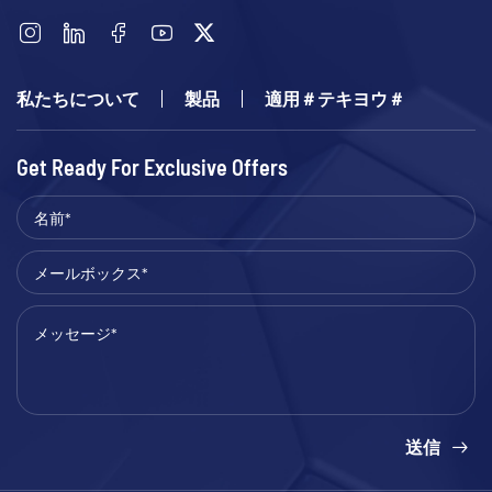
私たちについて
製品
適用＃テキヨウ＃
Get Ready For Exclusive Offers
送信