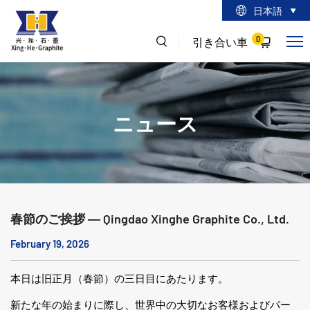
日本語
0
引き合い車
ニュース
春節のご挨拶 ― Qingdao Xinghe Graphite Co., Ltd.
February 19, 2026
本日は旧正月（春節）の三日目にあたります。
新たな年の始まりに際し、世界中の大切なお客様およびパー