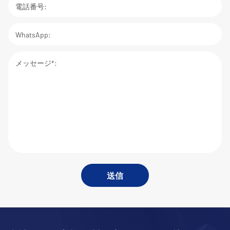
電話番号:
WhatsApp:
メッセージ*:
送信